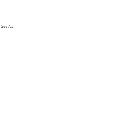
See All