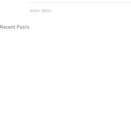
Recent Posts