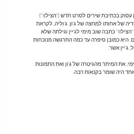
עסוק בכתיבת שירים לסרט חדש ("הצילו!") 
יה של אחותו למחצה של ג'ון, ג'וליה, לקראת 
צילו!" כתבה שוב מימי לג'יין וגילתה שלא 
היא כמובן סיפרה עד כמה התרגשה מנוכחות 
ג'יין אשר.
מי, את המיתר מהגיטרה של ג'ון ואת התמונות 
חד היה שומר בקנאות רבה.