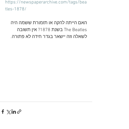
https://newspaperarchive.com/tags/bea
tles-1878/
האם הייתה להקה או תזמורת ששמה היה 
The Beatles בשנת 1878? אין תשובה 
לשאלה וזה יישאר בגדר חידה לא פתורה.