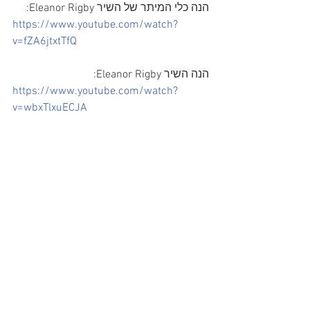
הנה כלי המיתר של השיר Eleanor Rigby:
https://www.youtube.com/watch?
v=fZA6jtxtTfQ
הנה השיר Eleanor Rigby:
https://www.youtube.com/watch?
v=wbxTlxuECJA