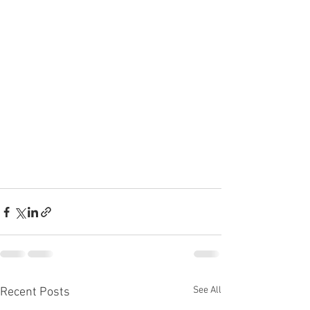
See All
Recent Posts