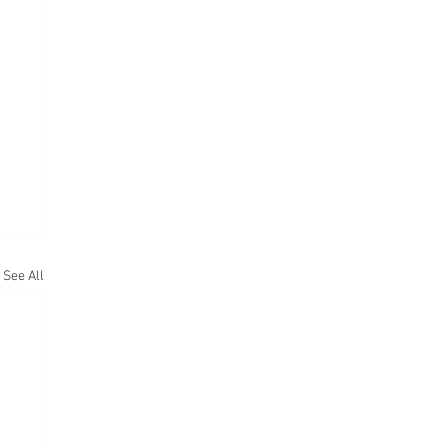
See All