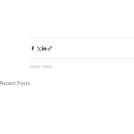
Recent Posts