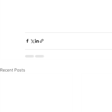
Recent Posts