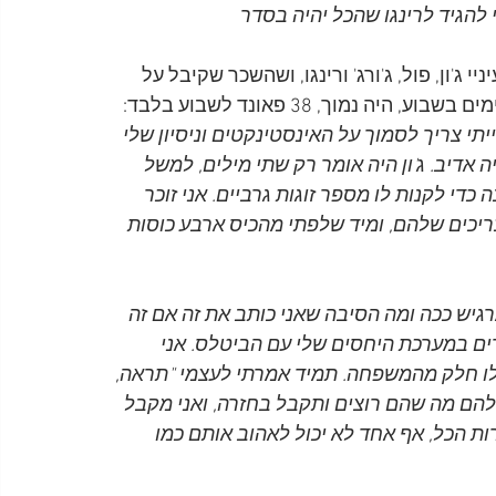
ג'ון, פול, ג'ורג' ורינגו, ושהשכר שקיבל על 
י צריך לסמוך על האינסטינקטים וניסיון שלי 
 אדיב. ג'ון היה אומר רק שתי מילים, למשל 
 כדי לקנות לו מספר זוגות גרביים. אני זוכר 
יכים שלהם, ומיד שלפתי מהכיס ארבע כוסות 
מרגיש ככה ומה הסיבה שאני כותב את זה אם זה 
ים במערכת היחסים שלי עם הביטלס. אני 
ילו חלק מהמשפחה. תמיד אמרתי לעצמי "תראה, 
להם מה שהם רוצים ותקבל בחזרה, ואני מקבל 
מרות הכל, אף אחד לא יכול לאהוב אותם כמו 