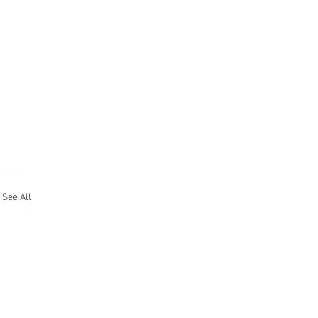
See All