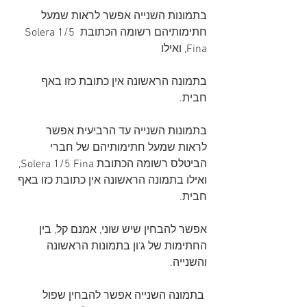
בתמונות השנייה אפשר לראות שמעל 
חתימותיהם רשומה הכתובת Solera 1/5 
Fina, ואילו 
בתמונה הראשונה אין כתובת כזו באף 
חבית.
בתמונות השנייה עד הרביעית אפשר 
לראות שמעל חתימותיהם של חברי 
הביטלס רשומה הכתובת Solera 1/5 Fina, 
ואילו בתמונה הראשונה אין כתובת כזו באף 
חבית.
אפשר להבחין שיש שוני, אמנם קל, בין 
החתימות של ג'ון בתמונות הראשונה 
והשנייה.
 בתמונה השנייה אפשר להבחין שפול 