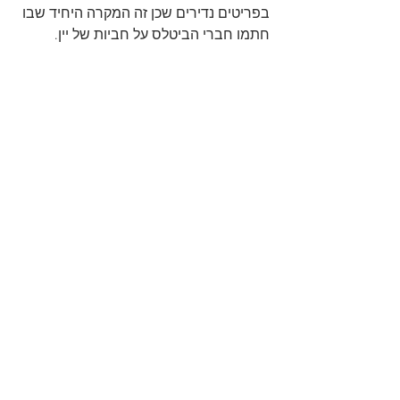
בפריטים נדירים שכן זה המקרה היחיד שבו 
חתמו חברי הביטלס על חביות של יין.