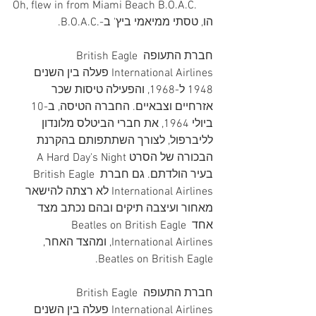
Oh, flew in from Miami Beach B.O.A.C.
הו, טסתי ממיאמי ביץ' ב-.B.O.A.C.
חברת התעופה British Eagle 
International Airlines פעלה בין השנים 
1948 ל-1968, והפעילה טיסות שכר 
אזרחיים וצבאיים. החברה הטיסה, ב-10 
ביולי 1964, את חברי הביטלס מלונדון 
לליברפול, לצורך השתתפותם בהקרנת 
הבכורה של הסרט A Hard Day's Night 
בעיר הולדתם. גם חברת British Eagle 
International Airlines לא רצתה להישאר 
מאחור ועיצבה תיקים ובהם נכתב מצד 
אחד Beatles on British Eagle 
International Airlines, ומהצד האחר, 
Beatles on British Eagle. 
חברת התעופה British Eagle 
International Airlines פעלה בין השנים 