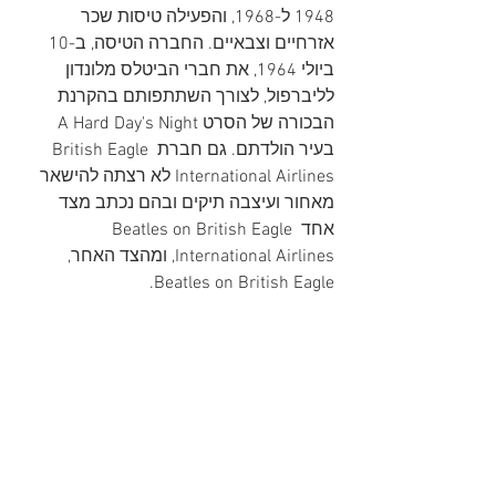
1948 ל-1968, והפעילה טיסות שכר 
אזרחיים וצבאיים. החברה הטיסה, ב-10 
ביולי 1964, את חברי הביטלס מלונדון 
לליברפול, לצורך השתתפותם בהקרנת 
הבכורה של הסרט A Hard Day's Night 
בעיר הולדתם. גם חברת British Eagle 
International Airlines לא רצתה להישאר 
מאחור ועיצבה תיקים ובהם נכתב מצד 
אחד Beatles on British Eagle 
International Airlines, ומהצד האחר, 
Beatles on British Eagle. 