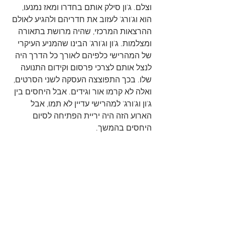
וצלם. ג'ון סילק אותם בחדרו ומאז נמנעו, 
הוא וג'ורג' לעזוב את חדריהם ולהגיע לאולם 
ההרצאות המרכזי, שהיה מרושת בתאורה 
ומצלמות. ג'ון וג'ורג' הבינו שהמניע העיקרי 
של המהרישי כלפיהם לאורך כל הדרך היה 
לנצל אותם לצרכי פרסום וקידום התנועה 
שלו. בכך התפוצצה העסקה לשני הסרטים, 
ואלה לא קרמו אור וגידים. אבל היחסים בין 
ג'ון וג'ורג' למהרישי עדיין לא תמו, אבל 
הארוע הזה היה יריית הפתיחה לסיום 
היחסים בהמשך.