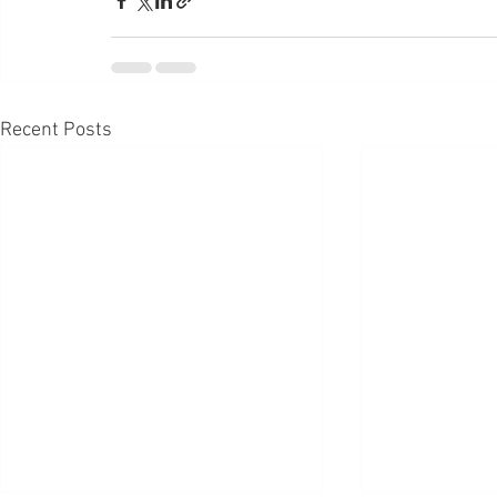
Recent Posts