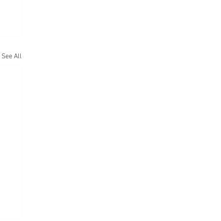
See All