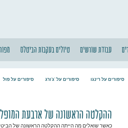
ים
עבודת שורשים
טיולים בעקבות הביטלס
מפות
סיפורים על רינגו
סיפורים על 'ג'ורג
סיפורים על פול
סיפורים על המקורבים
סיפורים על ההופ
ההקלטה הראשונה של ארבעת המופלא
כאשר שואלים מה הייתה ההקלטה הראשונה של הביטלס