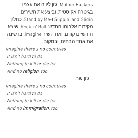
Mother Fuckers. ג'ון ליווה את עצמו 
בגיטרה אקוסטית, וביצע את השירים 
Slippin' and Slidin ו-Stand by Me, כחלק 
מקידום אלבומו החדש, Rock 'n' Roll, שיצא 
חודשיים קודם, ואת השיר Imagine, בו שינה 
את אחד הבתים, ובמקום:
Imagine there's no countries
 It isn't hard to do
 Nothing to kill or die for
 And no 
religion
, too
...ג'ון שר:
Imagine there's no countries
 It isn't hard to do
 Nothing to kill or die for
 And no 
immigration
, too