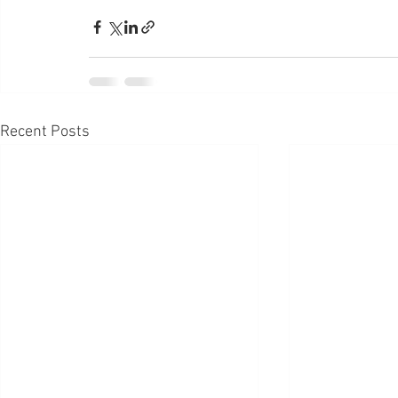
Recent Posts