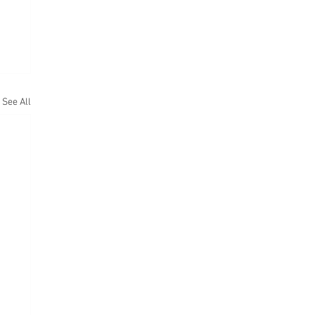
See All