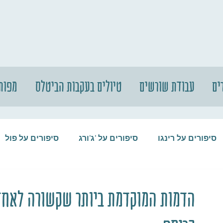
ים
עבודת שורשים
טיולים בעקבות הביטלס
מפות
סיפורים על רינגו
סיפורים על 'ג'ורג
סיפורים על פול
סיפורים על המקורבים
סיפורים על ההופ
הדמות המוקדמת ביותר שקשורה לאחד 