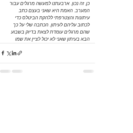
כן, זה נכון. ארבעתנו למעשה מרגלים עבור 
המערב. האמת היא שאני בעצם כתב 
עיתונות והצטרפתי ללהקת הביטלס כדי 
לכתוב עליהם לעיתון. הכתבה שלי על כך 
שהם מרגלים עומדת לצאת בדיוק בשבוע 
הבא בעיתון שאני לא יכול לציין את שמו 
See All
Recent Posts