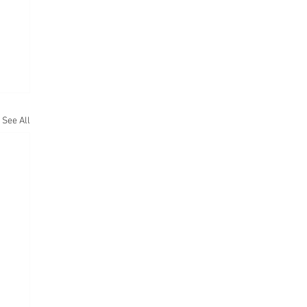
See All