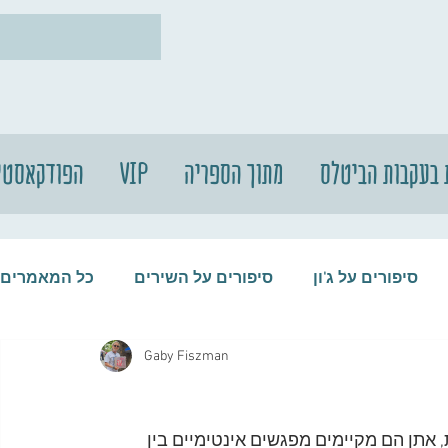
 בעקבות הביטלס
מתוך הספריה
VIP
הפודקאסטי
סיפורים על ג'ון
סיפורים על השירים
כל המאמרים
Gaby Fiszman
עות
סיפורים על התקליטים
סיפורים על הביטלס
 אתן הם מקיימים מפגשים אינטימיים בין 