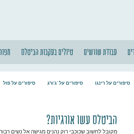
ים
עבודת שורשים
טיולים בעקבות הביטלס
מפות
סיפורים על רינגו
סיפורים על 'ג'ורג
סיפורים על פול
סיפורים על המקורבים
סיפורים על ההופ
הביטלס עשו אורגיות?
מקובל לחשוב שכוכבי רוק נהנים מגישה אל נשים רבות,