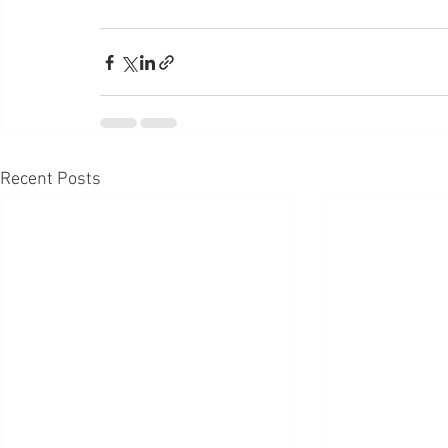
Recent Posts