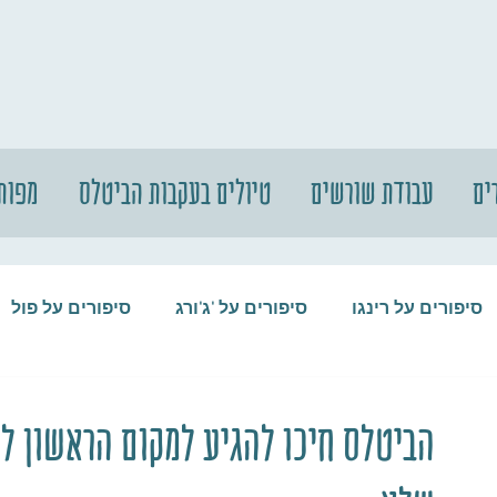
ים
עבודת שורשים
טיולים בעקבות הביטלס
מפות
סיפורים על רינגו
סיפורים על 'ג'ורג
סיפורים על פול
סיפורים על המקורבים
סיפורים על ההופ
הביטלס חיכו להגיע למקום הראשון לפ