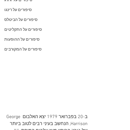
סיפורים על 'ג'ורג
סיפורים על רינגו
סיפורים על הביטלס
סיפורים על התקליטים
סיפורים על ההופעות
סיפורים על המקורבים
ב-20 בפברואר 1979 יצא האלבום George 
Harrison, הנחשב בעיני רבים לטוב ביותר 