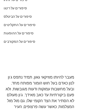
סיפורים על 'ג'ורג
סיפורים על רינגו
סיפורים על הביטלס
סיפורים על התקליטים
סיפורים על ההופעות
סיפורים על המקורבים
מעבר להיותו מוזיקאי גאון, תמיד נתפס ג'ון 
לנון כאדם בעל חוש הומור מפותח מחד, 
ובעל מחשבות עמוקות ודעות מגובשות, ולא 
פעם ביקורתיות עד כאב מאידך. ג'ון מעולם 
לא הסתיר את הצד הקומי שלו, גם מול מול 
המצלמות, כאשר עשה פרצופים, העיר 