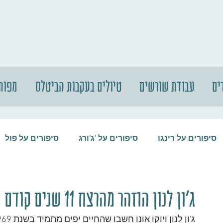
ים
עבודת שורשים
טיולים בעקבות הביטלס
מפות
סיפורים על רינגו
סיפורים על 'ג'ורג
סיפורים על פול
סיפורים על המקורבים
סיפורים על ההופ
ג'ון לנון הוזהר מהרצח 11 שנים קודם