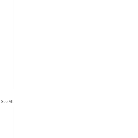
See All