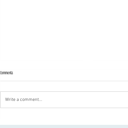
Comments
Write a comment...
ג'ון והתחתונים של הזמרת סילה בלק