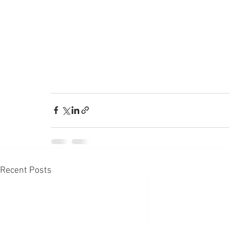
Recent Posts