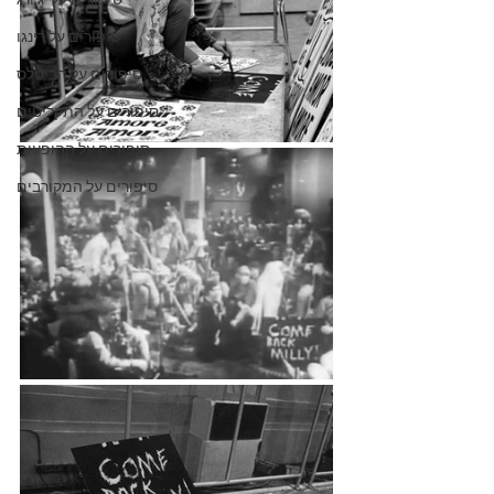
סיפורים על 'ג'ורג
סיפורים על רינגו
סיפורים על הביטלס
סיפורים על התקליטים
סיפורים על ההופעות
סיפורים על המקורבים