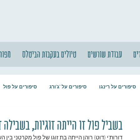
ים
עבודת שורשים
טיולים בעקבות הביטלס
מפות
סיפורים על רינגו
סיפורים על 'ג'ורג
סיפורים על פול
סיפורים על המקורבים
סיפורים על ההופ
בשביל פול זו הייתה זוגיות, בשבילה 