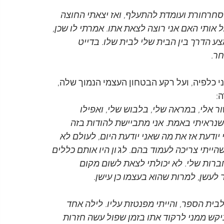
ת סחרחורת ועומדת להתעלף, ואז יצאתי החוצה 
ל אותי האם אני רוצה לצאת אתו. אמרתי לו שכן, 
צע הדרך בין הבית שלי לבית שלו. בדייט 
חר.
י כלפיה, ועל רקע הבטחון העצמי הנמוך שלה, 
:
 אלי, במראה שלי, בלבוש שלי, ואפילו 
נראיתי באמת. אני מתביישת להודות בזה 
 יודעת אז את מה שאני יודעת היום, לעולם לא 
ייתי צריכה לעמוד בהם. לג'ון היו אותם כללים 
ברות שלי. לא יכולתי לצאת לשום מקום 
ר לעשן, למרות שהוא בעצמו כן עישן.
ית הספר, והייתי מפנטזת עליו. לילה אחד 
ביקש ממני לרקוד אתו בזמן שפול עשה חזרות 