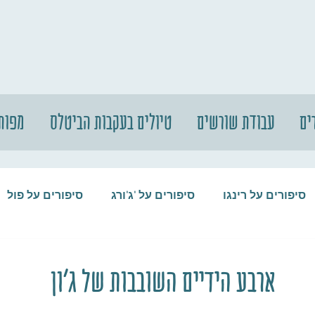
ים
עבודת שורשים
טיולים בעקבות הביטלס
מפות
סיפורים על רינגו
סיפורים על 'ג'ורג
סיפורים על פול
סיפורים על המקורבים
סיפורים על ההופ
ארבע הידיים השובבות של ג'ון