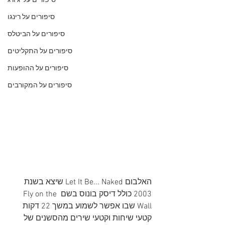
סיפורים על 'ג'ורג
סיפורים על רינגו
סיפורים על הביטלס
סיפורים על התקליטים
סיפורים על ההופעות
סיפורים על המקורבים
האלבום Let It Be... Naked שיצא בשנת 
2003 כולל דיסק בונוס בשם Fly on the 
Wall שבו אפשר לשמוע במשך 22 דקות 
קטעי שיחות וקטעי שירים מהסשנים של 