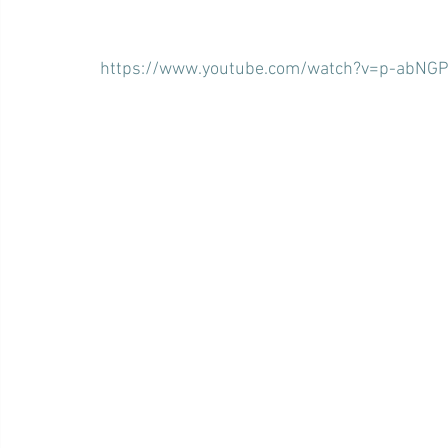
https://www.youtube.com/watch?v=p-abNG