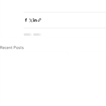
Recent Posts