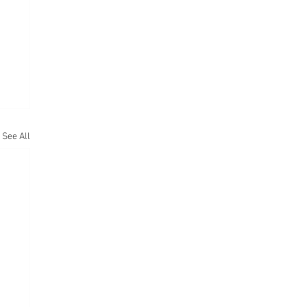
See All