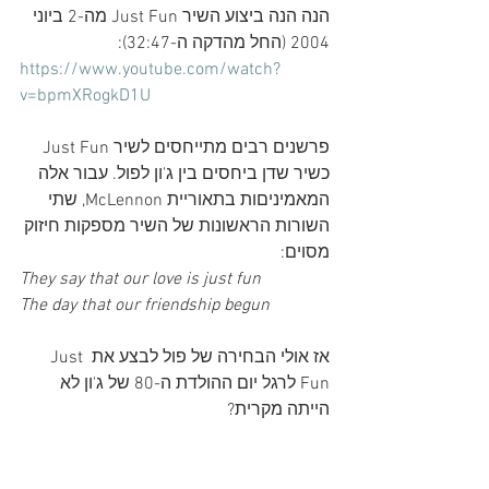
הנה הנה ביצוע השיר Just Fun מה-2 ביוני 
2004 (החל מהדקה ה-32:47):
https://www.youtube.com/watch?
v=bpmXRogkD1U
פרשנים רבים מתייחסים לשיר Just Fun 
כשיר שדן ביחסים בין ג'ון לפול. עבור אלה 
המאמיניםות בתאוריית McLennon, שתי 
השורות הראשונות של השיר מספקות חיזוק 
מסוים:
They say that our love is just fun
The day that our friendship begun
אז אולי הבחירה של פול לבצע את Just 
Fun לרגל יום ההולדת ה-80 של ג'ון לא 
הייתה מקרית?